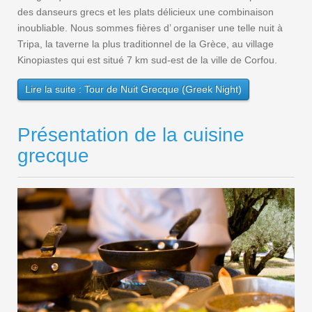
des danseurs grecs et les plats délicieux une combinaison
inoubliable. Nous sommes fières d’ organiser une telle nuit à
Tripa, la taverne la plus traditionnel de la Grèce, au village
Kinopiastes qui est situé 7 km sud-est de la ville de Corfou.
Lire la suite : Tour de Nuit Grecque (Greek Night)
Présentation de la cuisine
grecque