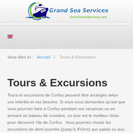
Vous êtes ici :
Accueil
Tours & Excursions
Tours & Excursions
Tours et excursions de Corfou peuvent être arrangés selon
vos intérêts et vos besoins. Si vous vous demandez qu’est que
vous pourriez faire à Corfou pendant vos vacances ou en
arrivant en bateau de croisière, un tour est le meilleur choix
pour découvrir l’ile de Corfou. Vous pourriez choisir les
excursions de demi-journée (jusqu’à 4½hrs) aux palais ou aux