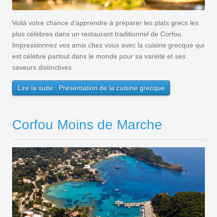
Voilà votre chance d’apprendre à préparer les plats grecs les
plus célèbres dans un restaurant traditionnel de Corfou.
Impressionnez vos amis chez vous avec la cuisine grecque qui
est célèbre partout dans le monde pour sa variété et ses
saveurs distinctives.
Lire la suite : Présentation de la cuisine grecque
Corfou Moins de Marche