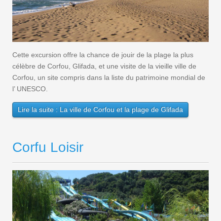
Cette excursion offre la chance de jouir de la plage la plus
célèbre de Corfou, Glifada, et une visite de la vieille ville de
Corfou, un site compris dans la liste du patrimoine mondial de
l’ UNESCO.
Lire la suite : La ville de Corfou et la plage de Glifada
Corfu Loisir